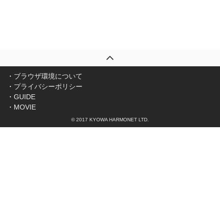
ブラウザ環境について
プライバシーポリシー
GUIDE
MOVIE
© 2017
KYOWA HARMONET LTD.