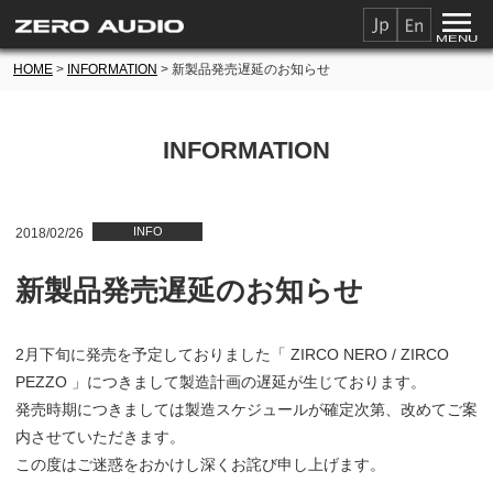
HOME
>
INFORMATION
> 新製品発売遅延のお知らせ
INFORMATION
INFO
2018/02/26
新製品発売遅延のお知らせ
2月下旬に発売を予定しておりました「 ZIRCO NERO / ZIRCO
PEZZO 」につきまして製造計画の遅延が生じております。
発売時期につきましては製造スケジュールが確定次第、改めてご案
内させていただきます。
この度はご迷惑をおかけし深くお詫び申し上げます。